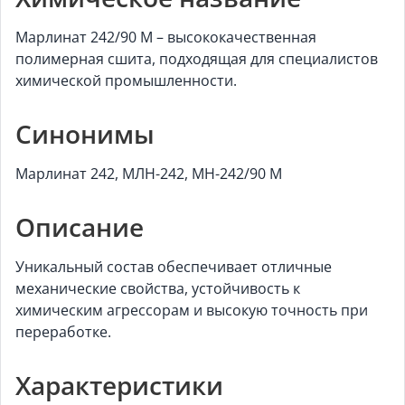
Марлинат 242/90 M – высококачественная
полимерная сшита, подходящая для специалистов
химической промышленности.
Синонимы
Марлинат 242, МЛН-242, МН-242/90 M
Описание
Уникальный состав обеспечивает отличные
механические свойства, устойчивость к
химическим агрессорам и высокую точность при
переработке.
Характеристики