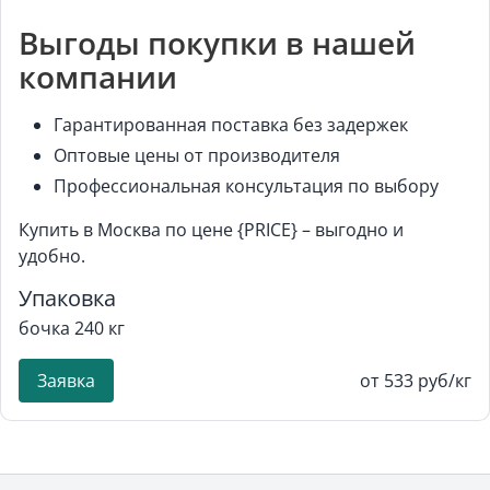
Выгоды покупки в нашей
компании
Гарантированная поставка без задержек
Оптовые цены от производителя
Профессиональная консультация по выбору
Купить в Москва по цене {PRICE} – выгодно и
удобно.
Упаковка
бочка 240 кг
Заявка
от 533 руб/кг