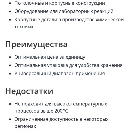
Потолочные и корпусные конструкции
Оборудование для лабораторных реакций
Корпусные детали в производстве химической
техники
Преимущества
Оптимальная цена за единицу
Оптимальная упаковка для удобства хранения
Универсальный диапазон применения
Недостатки
Не подходит для высокотемпературных
процессов выше 200 °C
Ограниченная доступность в некоторых
регионах