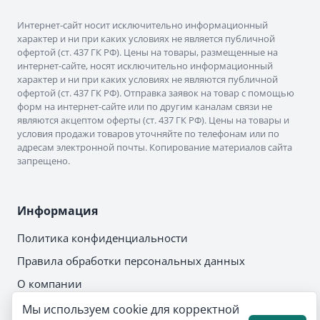
Интернет-сайт носит исключительно информационный
характер и ни при каких условиях не является публичной
офертой (ст. 437 ГК РФ). Цены на товары, размещенные на
интернет-сайте, носят исключительно информационный
характер и ни при каких условиях не являются публичной
офертой (ст. 437 ГК РФ). Отправка заявок на товар с помощью
форм на интернет-сайте или по другим каналам связи не
являются акцептом оферты (ст. 437 ГК РФ). Цены на товары и
условия продажи товаров уточняйте по телефонам или по
адресам электронной почты. Копирование материалов сайта
запрещено.
Информация
Политика конфиденциальности
Правила обработки персональных данных
О компании
Мы используем cookie для корректной