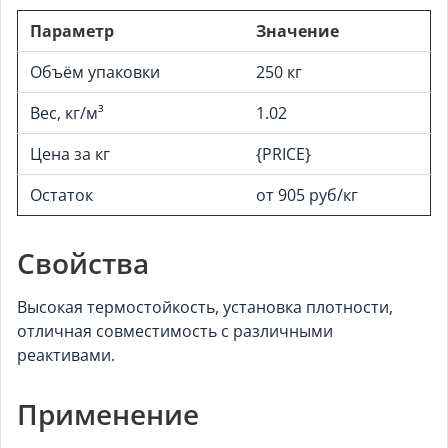
Параметр
Значение
Объём упаковки
250 кг
Вес, кг/м³
1.02
Цена за кг
{PRICE}
Остаток
от 905 руб/кг
Свойства
Высокая термостойкость, установка плотности,
отличная совместимость с различными
реактивами.
Применение