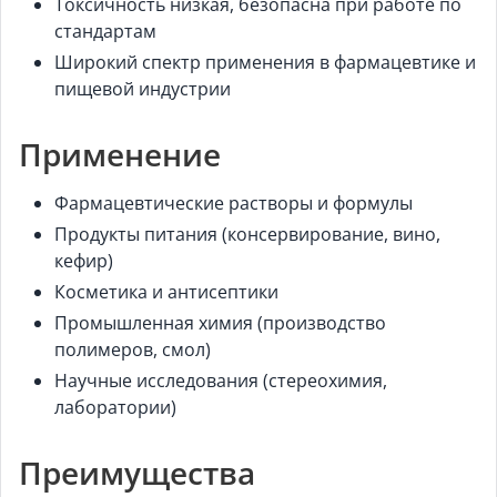
Токсичность низкая, безопасна при работе по
стандартам
Широкий спектр применения в фармацевтике и
пищевой индустрии
Применение
Фармацевтические растворы и формулы
Продукты питания (консервирование, вино,
кефир)
Косметика и антисептики
Промышленная химия (производство
полимеров, смол)
Научные исследования (стереохимия,
лаборатории)
Преимущества