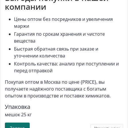
компании
Цены оптом без посредников и увеличения
маржи
Гарантия по срокам хранения и чистоте
вещества
Быстрая обратная связь при заказе и
уточнении количества
Контроль качества: анализ при поступлении и
перед отправкой
Покупая оптом в Москва по цене {PRICE}, вы
получаете надёжного поставщика с богатым
опытом в производстве и поставке химикатов.
Упаковка
мешок 25 кг