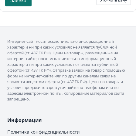
Заявка
Уточнить цену
Интернет-сайт носит исключительно информационный
характер и ни при каких условиях не является публичной
офертой (ст. 437 ГК РФ). Цены на товары, размещенные на
интернет-сайте, носят исключительно информационный
характер и ни при каких условиях не являются публичной
офертой (ст. 437 ГК РФ). Отправка заявок на товар с помощью
форм на интернет-сайте или по другим каналам связи не
являются акцептом оферты (ст. 437 ГК РФ). Цены на товары и
условия продажи товаров уточняйте по телефонам или по
адресам электронной почты. Копирование материалов сайта
запрещено.
Информация
Политика конфиденциальности