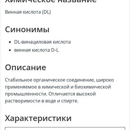
Винная кислота (DL)
Синонимы
DL-винациловая кислота
винная кислота D‑L
Описание
Стабильное органическое соединение, широко
применяемое в химической и биохимической
промышленности. Отличается высокой
растворимости в воде и спирте.
Характеристики