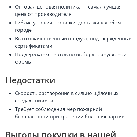
Оптовая ценовая политика — самая лучшая
цена от производителя
Гибкие условия поставки, доставка в любом
городe
Высококачественный продукт, подтверждённый
сертификатами
Поддержка экспертов по выбору гранулярной
формы
Недостатки
Скорость растворения в сильно щёлочных
средах снижена
Требует соблюдения мер пожарной
безопасности при хранении больших партий
Выгоды покупки в нашей