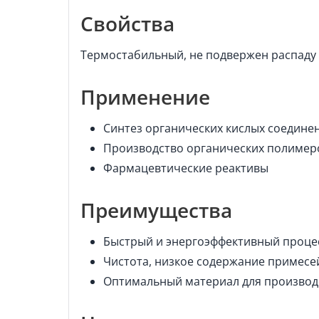
Свойства
Термостабильный, не подвержен распаду 
Применение
Синтез органических кислых соедине
Производство органических полимер
Фармацевтические реактивы
Преимущества
Быстрый и энергоэффективный проце
Чистота, низкое содержание примесе
Оптимальный материал для производ