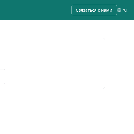
Связаться с нами
ru