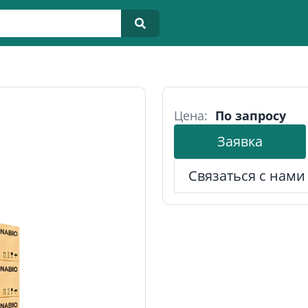
Цена:
По запросу
Заявка
Связаться с нами