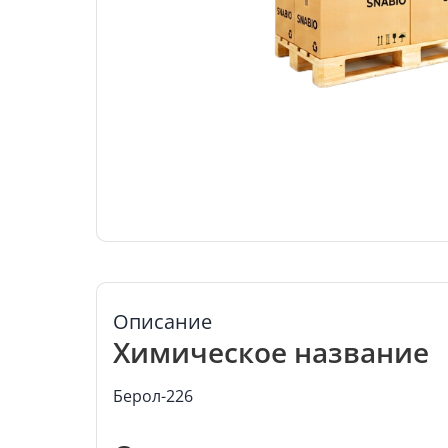
Описание
Химическое название
Берол-226