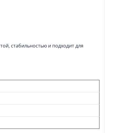
той, стабильностью и подходит для