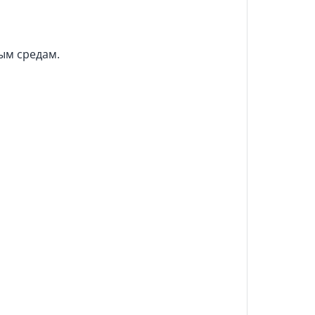
ым средам.