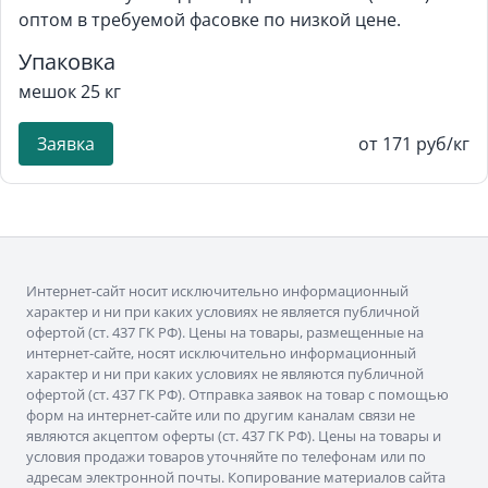
оптом в требуемой фасовке по низкой цене.
Упаковка
мешок 25 кг
Заявка
от 171 руб/кг
Интернет-сайт носит исключительно информационный
характер и ни при каких условиях не является публичной
офертой (ст. 437 ГК РФ). Цены на товары, размещенные на
интернет-сайте, носят исключительно информационный
характер и ни при каких условиях не являются публичной
офертой (ст. 437 ГК РФ). Отправка заявок на товар с помощью
форм на интернет-сайте или по другим каналам связи не
являются акцептом оферты (ст. 437 ГК РФ). Цены на товары и
условия продажи товаров уточняйте по телефонам или по
адресам электронной почты. Копирование материалов сайта