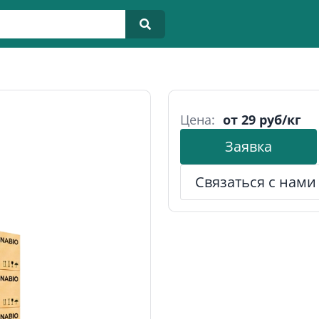
Цена:
от 29 руб/кг
Заявка
Связаться с нами