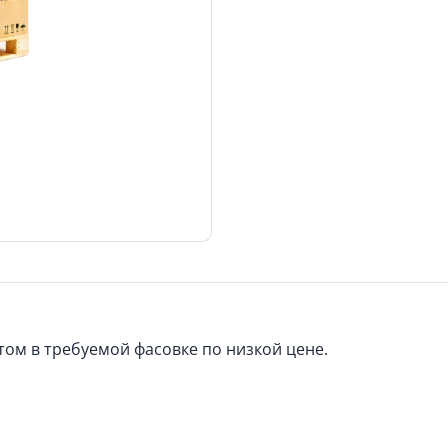
ом в требуемой фасовке по низкой цене.