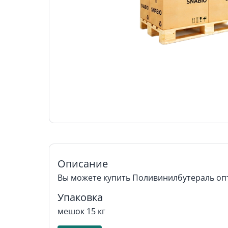
Описание
Вы можете купить Поливинилбутераль опт
Упаковка
мешок 15 кг