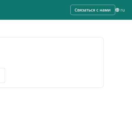
Связаться с нами
ru