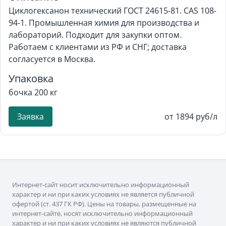
Циклогексанон технический ГОСТ 24615-81. CAS 108-
94-1. Промышленная химия для производства и
лабораторий. Подходит для закупки оптом.
Работаем с клиентами из РФ и СНГ; доставка
согласуется в Москва.
Упаковка
бочка 200 кг
Заявка
от 1894 руб/л
Интернет-сайт носит исключительно информационный
характер и ни при каких условиях не является публичной
офертой (ст. 437 ГК РФ). Цены на товары, размещенные на
интернет-сайте, носят исключительно информационный
характер и ни при каких условиях не являются публичной