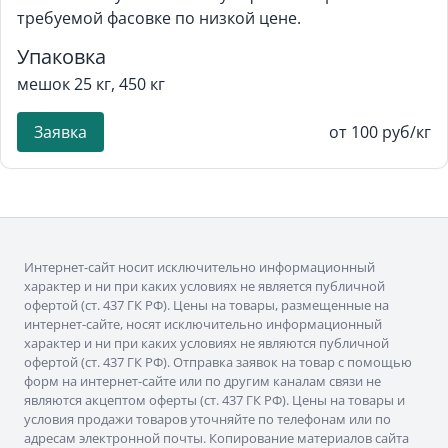
требуемой фасовке по низкой цене.
Упаковка
мешок 25 кг, 450 кг
Заявка
от 100 руб/кг
Интернет-сайт носит исключительно информационный
характер и ни при каких условиях не является публичной
офертой (ст. 437 ГК РФ). Цены на товары, размещенные на
интернет-сайте, носят исключительно информационный
характер и ни при каких условиях не являются публичной
офертой (ст. 437 ГК РФ). Отправка заявок на товар с помощью
форм на интернет-сайте или по другим каналам связи не
являются акцептом оферты (ст. 437 ГК РФ). Цены на товары и
условия продажи товаров уточняйте по телефонам или по
адресам электронной почты. Копирование материалов сайта