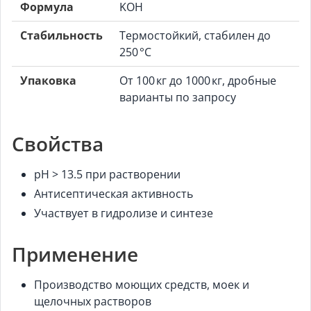
Формула
KOH
Стабильность
Термостойкий, стабилен до
250 °C
Упаковка
От 100 кг до 1000 кг, дробные
варианты по запросу
Свойства
pH > 13.5 при растворении
Антисептическая активность
Участвует в гидролизе и синтезе
Применение
Производство моющих средств, моек и
щелочных растворов