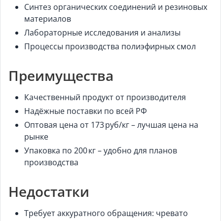
Синтез органических соединений и резиновых
материалов
Лабораторные исследования и анализы
Процессы производства полиэфирных смол
Преимущества
Качественный продукт от производителя
Надёжные поставки по всей РФ
Оптовая цена от 173 руб/кг – лучшая цена на
рынке
Упаковка по 200 кг – удобно для планов
производства
Недостатки
Требует аккуратного обращения: чревато