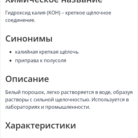
Гидроксид калия (KOH) – крепкое щёлочное
соединение.
Синонимы
калийная крепкая щёлочь
приправа к полусоля
Описание
Белый порошок, легко растворяется в воде, образуя
растворы с сильной щелочностью. Используется в
лабораториях и промышленности.
Характеристики