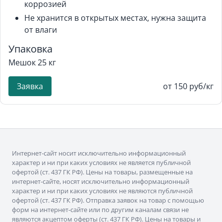
коррозией
Не хранится в открытых местах, нужна защита
от влаги
Упаковка
Мешок 25 кг
Заявка
от 150 руб/кг
Интернет-сайт носит исключительно информационный
характер и ни при каких условиях не является публичной
офертой (ст. 437 ГК РФ). Цены на товары, размещенные на
интернет-сайте, носят исключительно информационный
характер и ни при каких условиях не являются публичной
офертой (ст. 437 ГК РФ). Отправка заявок на товар с помощью
форм на интернет-сайте или по другим каналам связи не
являются акцептом оферты (ст. 437 ГК РФ). Цены на товары и