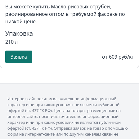
Вы можете купить Масло рисовых отрубей,
рафинированное оптом в требуемой фасовке по
низкой цене.
Упаковка
210 л
Заявка
от 609 руб/кг
Интернет-сайт носит исключительно информационный
характер и ни при каких условиях не является публичной
офертой (ст. 437 ГК РФ). Цены на товары, размещенные на
интернет-сайте, носят исключительно информационный
характер и ни при каких условиях не являются публичной
офертой (ст. 437 ГК РФ). Отправка заявок на товар с помощью
форм на интернет-сайте или по другим каналам связи не