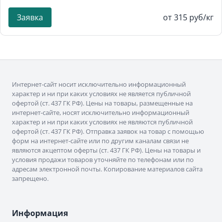
Заявка
от 315 руб/кг
Интернет-сайт носит исключительно информационный
характер и ни при каких условиях не является публичной
офертой (ст. 437 ГК РФ). Цены на товары, размещенные на
интернет-сайте, носят исключительно информационный
характер и ни при каких условиях не являются публичной
офертой (ст. 437 ГК РФ). Отправка заявок на товар с помощью
форм на интернет-сайте или по другим каналам связи не
являются акцептом оферты (ст. 437 ГК РФ). Цены на товары и
условия продажи товаров уточняйте по телефонам или по
адресам электронной почты. Копирование материалов сайта
запрещено.
Информация