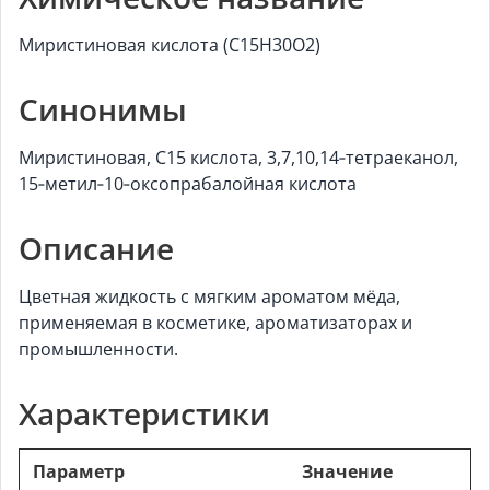
Миристиновая кислота (C15H30O2)
Синонимы
Миристиновая, C15 кислота, 3,7,10,14‑тетраеканол,
15‑метил‑10‑оксопрабалойная кислота
Описание
Цветная жидкость с мягким ароматом мёда,
применяемая в косметике, ароматизаторах и
промышленности.
Характеристики
Параметр
Значение