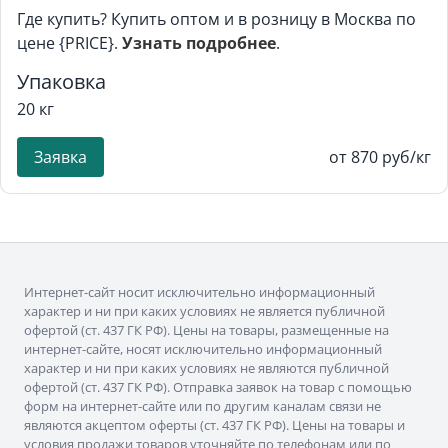
Где купить? Купить оптом и в розницу в Москва по
цене {PRICE}.
Узнать подробнее
.
Упаковка
20 кг
Заявка
от 870 руб/кг
Интернет-сайт носит исключительно информационный
характер и ни при каких условиях не является публичной
офертой (ст. 437 ГК РФ). Цены на товары, размещенные на
интернет-сайте, носят исключительно информационный
характер и ни при каких условиях не являются публичной
офертой (ст. 437 ГК РФ). Отправка заявок на товар с помощью
форм на интернет-сайте или по другим каналам связи не
являются акцептом оферты (ст. 437 ГК РФ). Цены на товары и
условия продажи товаров уточняйте по телефонам или по