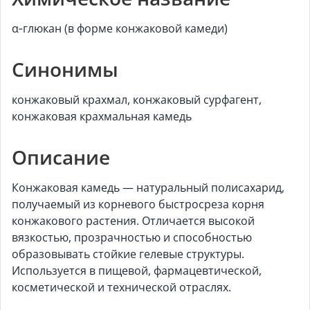
α‑глюкан (в форме конжаковой камеди)
Синонимы
конжаковый крахмал, конжаковый сурфагент,
конжаковая крахмальная камедь
Описание
Конжаковая камедь — натуральный полисахарид,
получаемый из корневого быстросреза корня
конжакового растения. Отличается высокой
вязкостью, прозрачностью и способностью
образовывать стойкие гелевые структуры.
Используется в пищевой, фармацевтической,
косметической и технической отраслях.