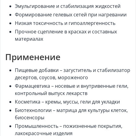
Эмульгирование и стабилизация жидкостей
Формирование гелевых сетей при нагревании
Низкая токсичность и гипоаллергенность
Прочное сцепление в красках и составных
материалах
Применение
Пищевые добавки – загуститель и стабилизатор
десертов, соусов, мороженого
Фармацевтика – носевые и внутривенные гели,
контрольный выпуск лекарств
Косметика – кремы, муссы, гели для укладки
Биотехнологии – матрица для культуры клеток,
биосенсоры
Промышленность – пожизненные покрытия,
лакокрасочные изделия