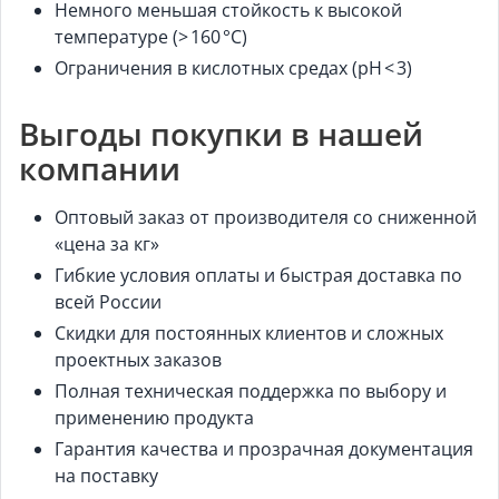
Немного меньшая стойкость к высокой
температуре (> 160 °C)
Ограничения в кислотных средах (pH < 3)
Выгоды покупки в нашей
компании
Оптовый заказ от производителя со сниженной
«цена за кг»
Гибкие условия оплаты и быстрая доставка по
всей России
Скидки для постоянных клиентов и сложных
проектных заказов
Полная техническая поддержка по выбору и
применению продукта
Гарантия качества и прозрачная документация
на поставку