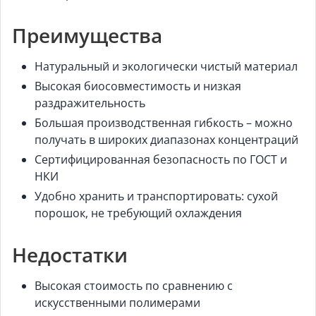
Преимущества
Натуральный и экологически чистый материал
Высокая биосовместимость и низкая
раздражительность
Большая производственная гибкость – можно
получать в широких диапазонах концентраций
Сертифицированная безопасность по ГОСТ и
НКИ
Удобно хранить и транспортировать: сухой
порошок, не требующий охлаждения
Недостатки
Высокая стоимость по сравнению с
искусственными полимерами