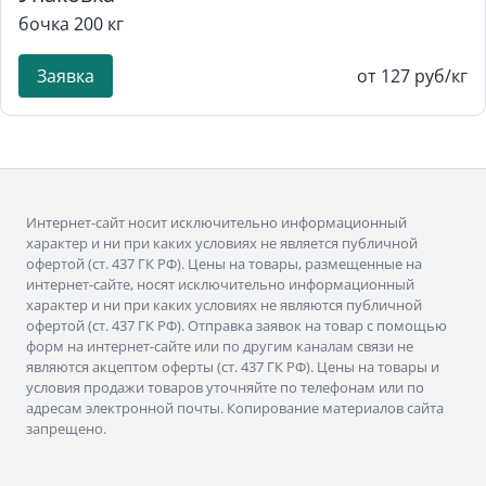
бочка 200 кг
Заявка
от 127 руб/кг
Интернет-сайт носит исключительно информационный
характер и ни при каких условиях не является публичной
офертой (ст. 437 ГК РФ). Цены на товары, размещенные на
интернет-сайте, носят исключительно информационный
характер и ни при каких условиях не являются публичной
офертой (ст. 437 ГК РФ). Отправка заявок на товар с помощью
форм на интернет-сайте или по другим каналам связи не
являются акцептом оферты (ст. 437 ГК РФ). Цены на товары и
условия продажи товаров уточняйте по телефонам или по
адресам электронной почты. Копирование материалов сайта
запрещено.