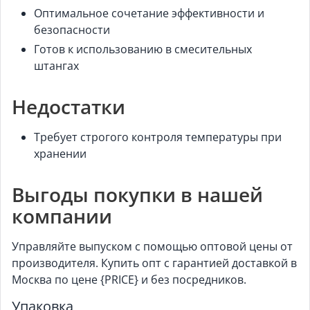
Оптимальное сочетание эффективности и
безопасности
Готов к использованию в смесительных
штангах
Недостатки
Требует строгого контроля температуры при
хранении
Выгоды покупки в нашей
компании
Управляйте выпуском с помощью оптовой цены от
производителя. Купить опт с гарантией доставкой в
Москва по цене {PRICE} и без посредников.
Упаковка