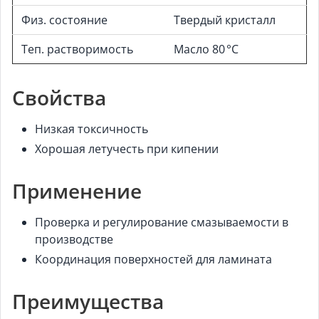
Физ. состояние
Твердый кристалл
Теп. растворимость
Масло 80 °C
Свойства
Низкая токсичность
Хорошая летучесть при кипении
Применение
Проверка и регулирование смазываемости в
производстве
Координация поверхностей для ламината
Преимущества