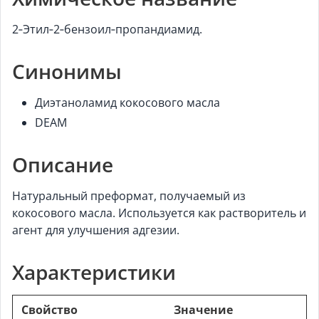
2‑Этил‑2‑бензоил‑пропандиамид.
Синонимы
Диэтаноламид кокосового масла
DEAM
Описание
Натуральный преформат, получаемый из
кокосового масла. Используется как растворитель и
агент для улучшения адгезии.
Характеристики
Свойство
Значение