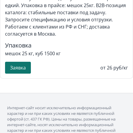
едкий. Упаковка в прайсе: мешок 25кг. B2B-позиция
каталога: стабильные поставки под задачу.
Запросите спецификацию и условия отгрузки.
Работаем с клиентами из РФ и СНГ; доставка
согласуется в Москва.
Упаковка
мешок 25 кг, куб 1500 кг
Заявка
от 26 руб/кг
Интернет-сайт носит исключительно информационный
характер и ни при каких условиях не является публичной
офертой (ст. 437 ГК РФ). Цены на товары, размещенные на
интернет-сайте, носят исключительно информационный
характер и ни при каких условиях не являются публичной