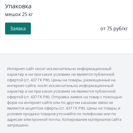
Упаковка
мешок 25 кг
Заявка
от 75 руб/кг
Интернет-сайт носит исключительно информационный
характер и ни при каких условиях не является публичной
офертой (ст. 437 ГК РФ). Цены на товары, размещенные на
интернет-сайте, носят исключительно информационный
характер и ни при каких условиях не являются публичной
офертой (ст. 437 ГК РФ). Отправка заявок на товар с помощью
форм на интернет-сайте или по другим каналам связи не
являются акцептом оферты (ст. 437 ГК РФ). Цены на товары и
условия продажи товаров уточняйте по телефонам или по
адресам электронной почты. Копирование материалов сайта
запрещено.