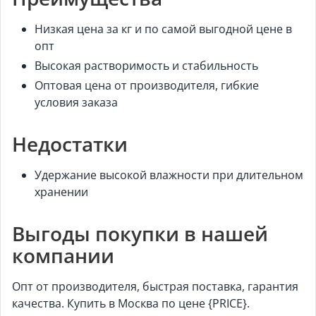
Низкая цена за кг и по самой выгодной цене в
опт
Высокая растворимость и стабильность
Оптовая цена от производителя, гибкие
условия заказа
Недостатки
Удержание высокой влажности при длительном
хранении
Выгоды покупки в нашей
компании
Опт от производителя, быстрая поставка, гарантия
качества. Купить в Москва по цене {PRICE}.