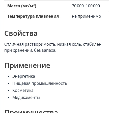
Масса (мг/м³)
70 000–100 000
Температура плавления
не применимо
Свойства
Отличная растворимость, низкая соль, стабилен
при хранении, без запаха.
Применение
Энергетика
Пищевая промышленность
Косметика
Медикаменты
Преимущества