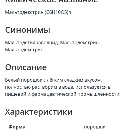
Мальтодекстрин (C6H10O5)n
Синонимы
Мальтодегидраволцид, Мальтодекстрин,
Мальтодекстрит
Описание
Белый порошок с лёгким сладким вкусом,
полностью растворим в воде, используется в
пищевой и фармацевтической промышленности.
Характеристики
Форма
порошок