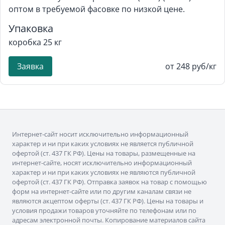
оптом в требуемой фасовке по низкой цене.
Упаковка
коробка 25 кг
Заявка
от 248 руб/кг
Интернет-сайт носит исключительно информационный
характер и ни при каких условиях не является публичной
офертой (ст. 437 ГК РФ). Цены на товары, размещенные на
интернет-сайте, носят исключительно информационный
характер и ни при каких условиях не являются публичной
офертой (ст. 437 ГК РФ). Отправка заявок на товар с помощью
форм на интернет-сайте или по другим каналам связи не
являются акцептом оферты (ст. 437 ГК РФ). Цены на товары и
условия продажи товаров уточняйте по телефонам или по
адресам электронной почты. Копирование материалов сайта