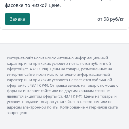
фасовке по низкой цене.
Заявка
от 98 руб/кг
Интернет-сайт носит исключительно информационный
характер и ни при каких условиях не является публичной
офертой (ст. 437 ГК РФ). Цены на товары, размещенные на
интернет-сайте, носят исключительно информационный
характер и ни при каких условиях не являются публичной
офертой (ст. 437 ГК РФ). Отправка заявок на товар с помощью
форм на интернет-сайте или по другим каналам связи не
являются акцептом оферты (ст. 437 ГК РФ). Цены на товары и
условия продажи товаров уточняйте по телефонам или по
адресам электронной почты. Копирование материалов сайта
запрещено.