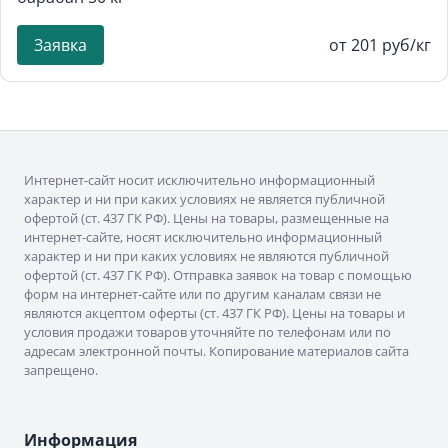
Заявка
от 201 руб/кг
Интернет-сайт носит исключительно информационный
характер и ни при каких условиях не является публичной
офертой (ст. 437 ГК РФ). Цены на товары, размещенные на
интернет-сайте, носят исключительно информационный
характер и ни при каких условиях не являются публичной
офертой (ст. 437 ГК РФ). Отправка заявок на товар с помощью
форм на интернет-сайте или по другим каналам связи не
являются акцептом оферты (ст. 437 ГК РФ). Цены на товары и
условия продажи товаров уточняйте по телефонам или по
адресам электронной почты. Копирование материалов сайта
запрещено.
Информация