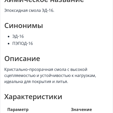
Эпоксидная смола ЭД‑16.
Синонимы
ЭД‑16
ПЭПОД‑16
Описание
Кристально‑прозрачная смола с высокой
сцепляемостью и устойчивостью к нагрузкам,
идеальна для покрытия и литья.
Характеристики
Параметр
Значение