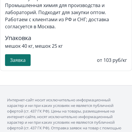
Промышленная химия для производства и
лабораторий. Подходит для закупки оптом.
Работаем с клиентами из РФ и СНГ; доставка
согласуется в Москва.
Упаковка
мешок 40 кг, мешок 25 кг
Заявка
от 103 руб/кг
Интернет-сайт носит исключительно информационный
характер и ни при каких условиях не является публичной
офертой (ст. 437 ГК РФ). Цены на товары, размещенные на
интернет-сайте, носят исключительно информационный
характер и ни при каких условиях не являются публичной
офертой (ст. 437 ГК РФ). Отправка заявок на товар с помощью