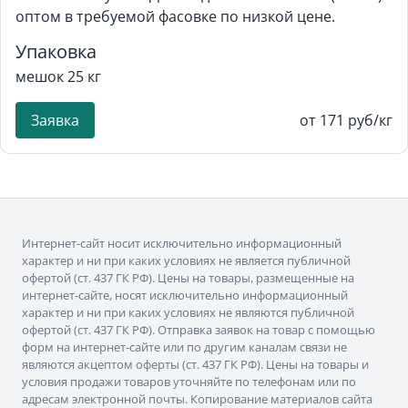
оптом в требуемой фасовке по низкой цене.
Упаковка
мешок 25 кг
Заявка
от 171 руб/кг
Интернет-сайт носит исключительно информационный
характер и ни при каких условиях не является публичной
офертой (ст. 437 ГК РФ). Цены на товары, размещенные на
интернет-сайте, носят исключительно информационный
характер и ни при каких условиях не являются публичной
офертой (ст. 437 ГК РФ). Отправка заявок на товар с помощью
форм на интернет-сайте или по другим каналам связи не
являются акцептом оферты (ст. 437 ГК РФ). Цены на товары и
условия продажи товаров уточняйте по телефонам или по
адресам электронной почты. Копирование материалов сайта