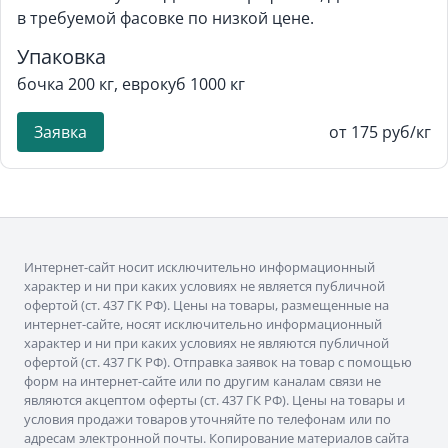
в требуемой фасовке по низкой цене.
Упаковка
бочка 200 кг, еврокуб 1000 кг
Заявка
от 175 руб/кг
Интернет-сайт носит исключительно информационный
характер и ни при каких условиях не является публичной
офертой (ст. 437 ГК РФ). Цены на товары, размещенные на
интернет-сайте, носят исключительно информационный
характер и ни при каких условиях не являются публичной
офертой (ст. 437 ГК РФ). Отправка заявок на товар с помощью
форм на интернет-сайте или по другим каналам связи не
являются акцептом оферты (ст. 437 ГК РФ). Цены на товары и
условия продажи товаров уточняйте по телефонам или по
адресам электронной почты. Копирование материалов сайта