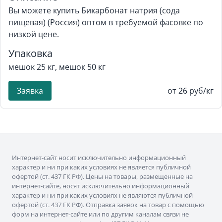
Вы можете купить Бикарбонат натрия (сода
пищевая) (Россия) оптом в требуемой фасовке по
низкой цене.
Упаковка
мешок 25 кг, мешок 50 кг
Заявка
от 26 руб/кг
Интернет-сайт носит исключительно информационный
характер и ни при каких условиях не является публичной
офертой (ст. 437 ГК РФ). Цены на товары, размещенные на
интернет-сайте, носят исключительно информационный
характер и ни при каких условиях не являются публичной
офертой (ст. 437 ГК РФ). Отправка заявок на товар с помощью
форм на интернет-сайте или по другим каналам связи не