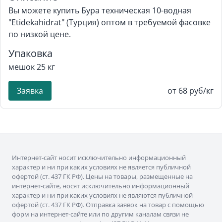
Вы можете купить Бура техническая 10-водная
"Etidekahidrat" (Турция) оптом в требуемой фасовке
по низкой цене.
Упаковка
мешок 25 кг
Заявка
от 68 руб/кг
Интернет-сайт носит исключительно информационный
характер и ни при каких условиях не является публичной
офертой (ст. 437 ГК РФ). Цены на товары, размещенные на
интернет-сайте, носят исключительно информационный
характер и ни при каких условиях не являются публичной
офертой (ст. 437 ГК РФ). Отправка заявок на товар с помощью
форм на интернет-сайте или по другим каналам связи не