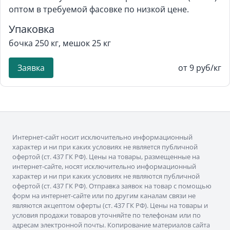
оптом в требуемой фасовке по низкой цене.
Упаковка
бочка 250 кг, мешок 25 кг
Заявка
от 9 руб/кг
Интернет-сайт носит исключительно информационный
характер и ни при каких условиях не является публичной
офертой (ст. 437 ГК РФ). Цены на товары, размещенные на
интернет-сайте, носят исключительно информационный
характер и ни при каких условиях не являются публичной
офертой (ст. 437 ГК РФ). Отправка заявок на товар с помощью
форм на интернет-сайте или по другим каналам связи не
являются акцептом оферты (ст. 437 ГК РФ). Цены на товары и
условия продажи товаров уточняйте по телефонам или по
адресам электронной почты. Копирование материалов сайта