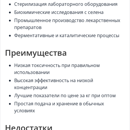
Стерилизация лабораторного оборудования
Биохимические исследования с селена
Промышленное производство лекарственных
препаратов
Ферментативные и каталитические процессы
Преимущества
Низкая токсичность при правильном
использовании
Высокая эффективность на низкой
концентрации
Лучшие показатели по цене за кг при оптом
Простая подача и хранение в обычных
условиях
Недостатки