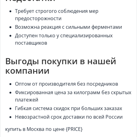
Требует строгого соблюдения мер
предосторожности
Возможна реакция с сильными ферментами
Доступен только у специализированных
поставщиков
Выгоды покупки в нашей
компании
Оптом от производителя без посредников
Фиксированная цена за килограмм без скрытых
платежей
Гибкая система скидок при больших заказах
Невозрастной срок доставки по всей России
купить в Москва по цене {PRICE}