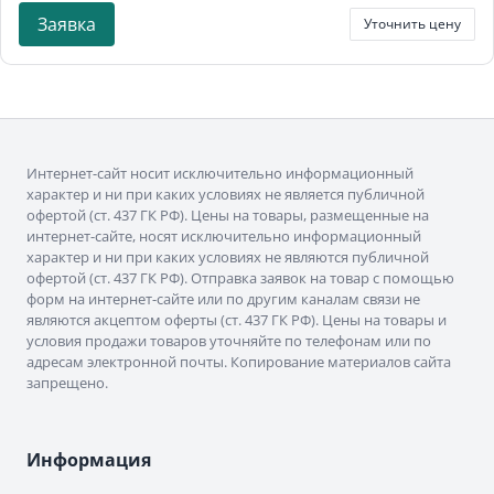
Заявка
Уточнить цену
Интернет-сайт носит исключительно информационный
характер и ни при каких условиях не является публичной
офертой (ст. 437 ГК РФ). Цены на товары, размещенные на
интернет-сайте, носят исключительно информационный
характер и ни при каких условиях не являются публичной
офертой (ст. 437 ГК РФ). Отправка заявок на товар с помощью
форм на интернет-сайте или по другим каналам связи не
являются акцептом оферты (ст. 437 ГК РФ). Цены на товары и
условия продажи товаров уточняйте по телефонам или по
адресам электронной почты. Копирование материалов сайта
запрещено.
Информация