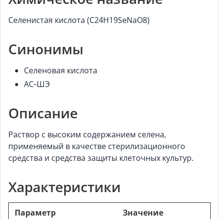
Селенистая кислота (C24H19SeNaO8)
Синонимы
Селеновая кислота
AC‑ШЭ
Описание
Раствор с высоким содержанием селена,
применяемый в качестве стерилизационного
средства и средства защиты клеточных культур.
Характеристики
Параметр
Значение