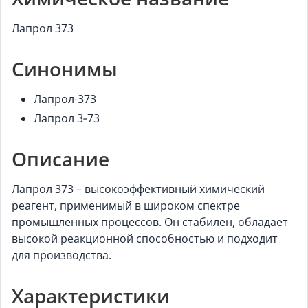
Лапрол 373
Синонимы
Лапрол-373
Лапрол 3‑73
Описание
Лапрол 373 – высокоэффективный химический
реагент, применимый в широком спектре
промышленных процессов. Он стабилен, обладает
высокой реакционной способностью и подходит
для производства.
Характеристики