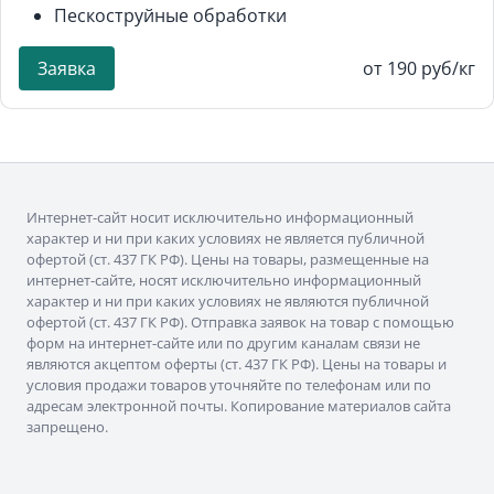
Пескоструйные обработки
Заявка
от 190 руб/кг
Интернет-сайт носит исключительно информационный
характер и ни при каких условиях не является публичной
офертой (ст. 437 ГК РФ). Цены на товары, размещенные на
интернет-сайте, носят исключительно информационный
характер и ни при каких условиях не являются публичной
офертой (ст. 437 ГК РФ). Отправка заявок на товар с помощью
форм на интернет-сайте или по другим каналам связи не
являются акцептом оферты (ст. 437 ГК РФ). Цены на товары и
условия продажи товаров уточняйте по телефонам или по
адресам электронной почты. Копирование материалов сайта
запрещено.