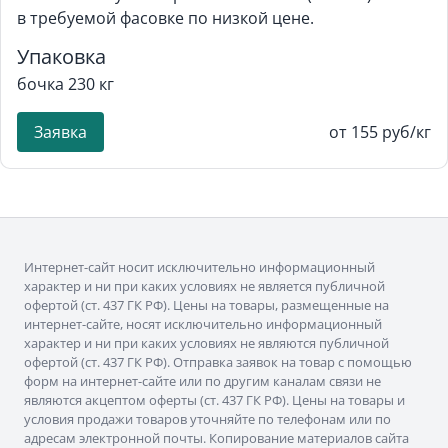
в требуемой фасовке по низкой цене.
Упаковка
бочка 230 кг
Заявка
от 155 руб/кг
Интернет-сайт носит исключительно информационный
характер и ни при каких условиях не является публичной
офертой (ст. 437 ГК РФ). Цены на товары, размещенные на
интернет-сайте, носят исключительно информационный
характер и ни при каких условиях не являются публичной
офертой (ст. 437 ГК РФ). Отправка заявок на товар с помощью
форм на интернет-сайте или по другим каналам связи не
являются акцептом оферты (ст. 437 ГК РФ). Цены на товары и
условия продажи товаров уточняйте по телефонам или по
адресам электронной почты. Копирование материалов сайта