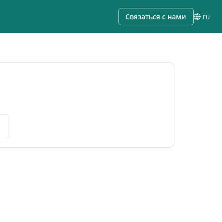
Связаться с нами
ru