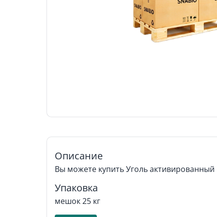
Описание
Вы можете купить Уголь активированный 
Упаковка
мешок 25 кг