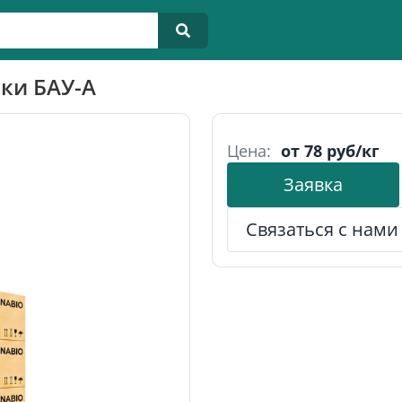
ки БАУ-А
Цена:
от 78 руб/кг
Заявка
Связаться с нами