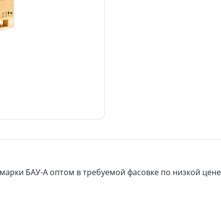
марки БАУ-А оптом в требуемой фасовке по низкой цене