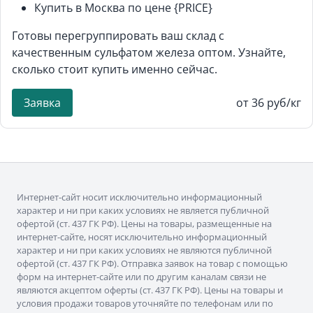
Купить в Москва по цене {PRICE}
Готовы перегруппировать ваш склад с
качественным сульфатом железа оптом. Узнайте,
сколько стоит купить именно сейчас.
Заявка
от 36 руб/кг
Интернет-сайт носит исключительно информационный
характер и ни при каких условиях не является публичной
офертой (ст. 437 ГК РФ). Цены на товары, размещенные на
интернет-сайте, носят исключительно информационный
характер и ни при каких условиях не являются публичной
офертой (ст. 437 ГК РФ). Отправка заявок на товар с помощью
форм на интернет-сайте или по другим каналам связи не
являются акцептом оферты (ст. 437 ГК РФ). Цены на товары и
условия продажи товаров уточняйте по телефонам или по