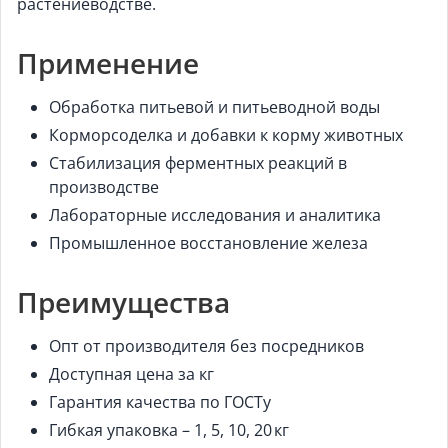
растениеводстве.
Применение
Обработка питьевой и питьеводной воды
Корморсоделка и добавки к корму животных
Стабилизация ферментных реакций в
производстве
Лабораторные исследования и аналитика
Промышленное восстановление железа
Преимущества
Опт от производителя без посредников
Доступная цена за кг
Гарантия качества по ГОСТу
Гибкая упаковка – 1, 5, 10, 20 кг