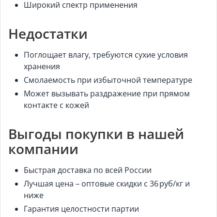
Широкий спектр применения
Недостатки
Поглощает влагу, требуются сухие условия
хранения
Смолаемость при избыточной температуре
Может вызывать раздражение при прямом
контакте с кожей
Выгоды покупки в нашей
компании
Быстрая доставка по всей России
Лучшая цена – оптовые скидки с 36 руб/кг и
ниже
Гарантия целостности партии