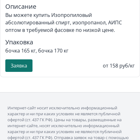
Описание
Вы можете купить Изопропиловый
абсолютированный спирт, изопропанол, АИПС
оптом в требуемой фасовке по низкой цене.
Упаковка
бочка 165 кг, бочка 170 кг
Заявка
от 158 руб/кг
Интернет-сайт носит исключительно информационный
характер и ни при каких условиях не является публичной
офертой (ст. 437 ГК РФ). Цены на товары, размещенные на
интернет-сайте, носят исключительно информационный
характер и ни при каких условиях не являются публичной
офертой (ст. 437 ГК РФ). Отправка заявок на товар с помощью