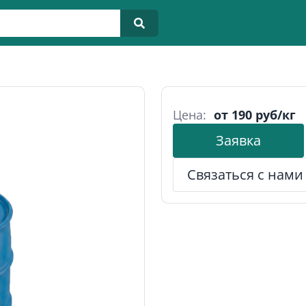
Цена:
от 190 руб/кг
Заявка
Связаться с нами