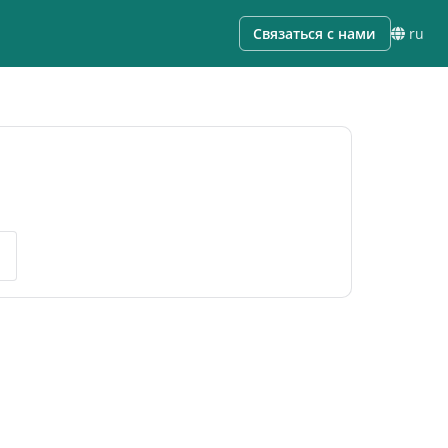
Связаться с нами
ru