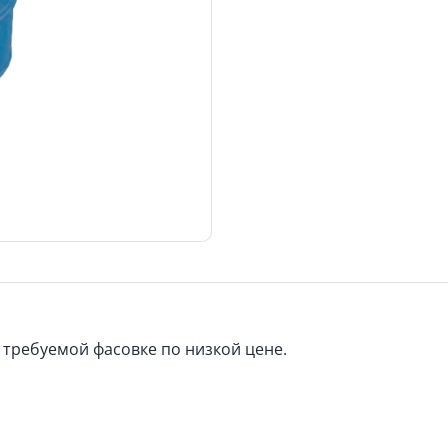
 требуемой фасовке по низкой цене.