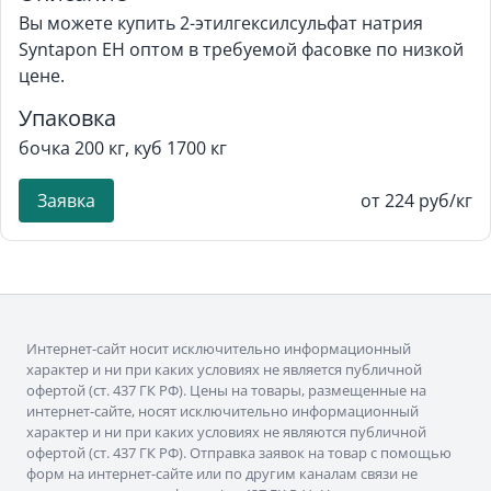
Вы можете купить 2-этилгексилсульфат натрия
Syntapon EH оптом в требуемой фасовке по низкой
цене.
Упаковка
бочка 200 кг, куб 1700 кг
Заявка
от 224 руб/кг
Интернет-сайт носит исключительно информационный
характер и ни при каких условиях не является публичной
офертой (ст. 437 ГК РФ). Цены на товары, размещенные на
интернет-сайте, носят исключительно информационный
характер и ни при каких условиях не являются публичной
офертой (ст. 437 ГК РФ). Отправка заявок на товар с помощью
форм на интернет-сайте или по другим каналам связи не