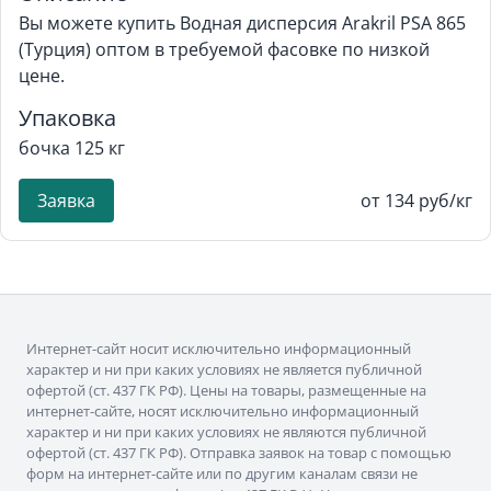
Вы можете купить Водная дисперсия Arakril PSA 865
(Турция) оптом в требуемой фасовке по низкой
цене.
Упаковка
бочка 125 кг
Заявка
от 134 руб/кг
Интернет-сайт носит исключительно информационный
характер и ни при каких условиях не является публичной
офертой (ст. 437 ГК РФ). Цены на товары, размещенные на
интернет-сайте, носят исключительно информационный
характер и ни при каких условиях не являются публичной
офертой (ст. 437 ГК РФ). Отправка заявок на товар с помощью
форм на интернет-сайте или по другим каналам связи не