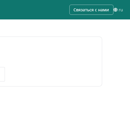
Связаться с нами
ru