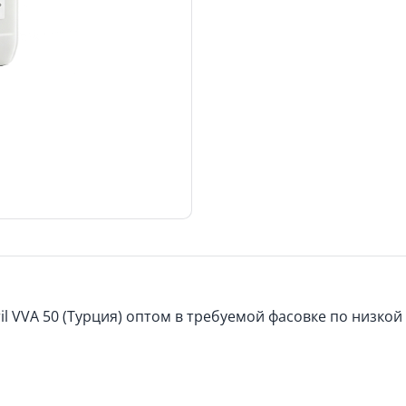
l VVA 50 (Турция) оптом в требуемой фасовке по низкой