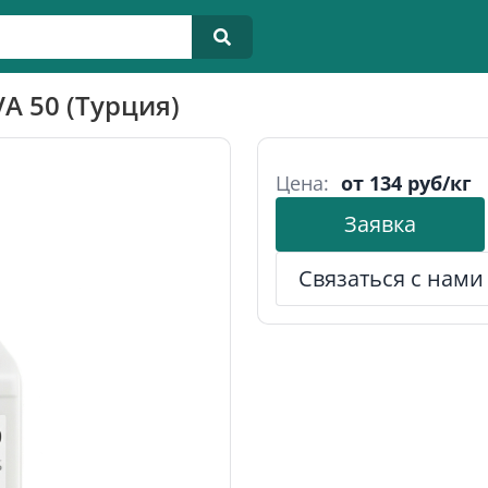
VA 50 (Турция)
Цена:
от 134 руб/кг
Заявка
Связаться с нами