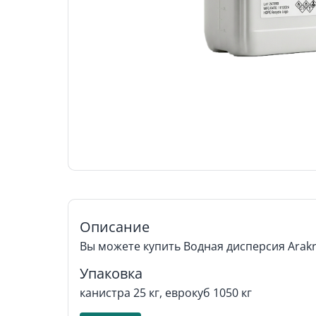
Описание
Вы можете купить Водная дисперсия Arakri
Упаковка
канистра 25 кг, еврокуб 1050 кг