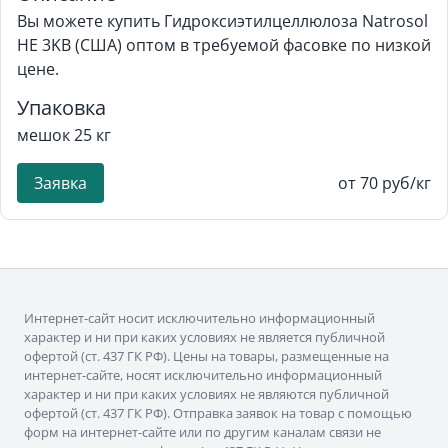
Вы можете купить Гидроксиэтилцеллюлоза Natrosol
HE 3KB (США) оптом в требуемой фасовке по низкой
цене.
Упаковка
мешок 25 кг
Заявка
от 70 руб/кг
Интернет-сайт носит исключительно информационный
характер и ни при каких условиях не является публичной
офертой (ст. 437 ГК РФ). Цены на товары, размещенные на
интернет-сайте, носят исключительно информационный
характер и ни при каких условиях не являются публичной
офертой (ст. 437 ГК РФ). Отправка заявок на товар с помощью
форм на интернет-сайте или по другим каналам связи не