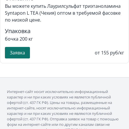
Вы можете купить Лаурилсульфат триэтаноламина
Syntapon L TEA (Чехия) оптом в требуемой фасовке
по низкой цене.
Упаковка
бочка 200 кг
Заявка
от 155 руб/кг
Интернет-сайт носит исключительно информационный
характер и ни при каких условиях не является публичной
офертой (ст. 437 ГК РФ). Цены на товары, размещенные на
интернет-сайте, носят исключительно информационный
характер и ни при каких условиях не являются публичной
офертой (ст. 437 ГК РФ). Отправка заявок на товар с помощью
форм на интернет-сайте или по другим каналам связи не