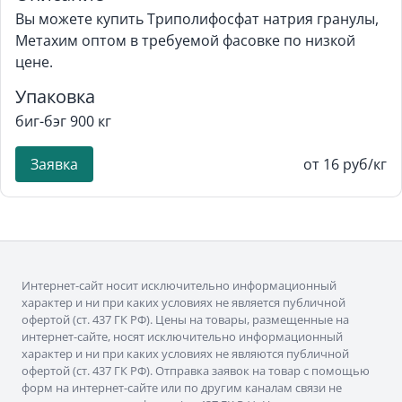
Вы можете купить Триполифосфат натрия гранулы,
Метахим оптом в требуемой фасовке по низкой
цене.
Упаковка
биг-бэг 900 кг
Заявка
от 16 руб/кг
Интернет-сайт носит исключительно информационный
характер и ни при каких условиях не является публичной
офертой (ст. 437 ГК РФ). Цены на товары, размещенные на
интернет-сайте, носят исключительно информационный
характер и ни при каких условиях не являются публичной
офертой (ст. 437 ГК РФ). Отправка заявок на товар с помощью
форм на интернет-сайте или по другим каналам связи не