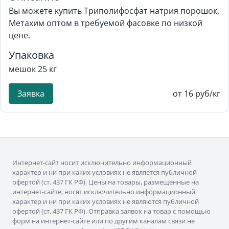
Вы можете купить Триполифосфат натрия порошок,
Метахим оптом в требуемой фасовке по низкой
цене.
Упаковка
мешок 25 кг
Заявка
от 16 руб/кг
Интернет-сайт носит исключительно информационный
характер и ни при каких условиях не является публичной
офертой (ст. 437 ГК РФ). Цены на товары, размещенные на
интернет-сайте, носят исключительно информационный
характер и ни при каких условиях не являются публичной
офертой (ст. 437 ГК РФ). Отправка заявок на товар с помощью
форм на интернет-сайте или по другим каналам связи не