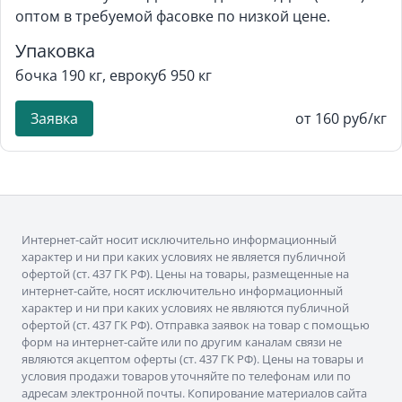
оптом в требуемой фасовке по низкой цене.
Упаковка
бочка 190 кг, еврокуб 950 кг
Заявка
от 160 руб/кг
Интернет-сайт носит исключительно информационный
характер и ни при каких условиях не является публичной
офертой (ст. 437 ГК РФ). Цены на товары, размещенные на
интернет-сайте, носят исключительно информационный
характер и ни при каких условиях не являются публичной
офертой (ст. 437 ГК РФ). Отправка заявок на товар с помощью
форм на интернет-сайте или по другим каналам связи не
являются акцептом оферты (ст. 437 ГК РФ). Цены на товары и
условия продажи товаров уточняйте по телефонам или по
адресам электронной почты. Копирование материалов сайта