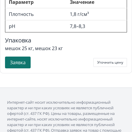
Параметр
Значение
Плотность
1,8 г/см³
pH
7,8–8,3
Упаковка
мешок 25 кг, мешок 23 кг
Заявка
Уточнить цену
Интернет-сайт носит исключительно информационный
характер и ни при каких условиях не является публичной
офертой (ст. 437 ГК РФ). Цены на товары, размещенные на
интернет-сайте, носят исключительно информационный
характер и ни при каких условиях не являются публичной
офертой (ст. 437 ГК РФ). Отправка заявок на товар с помощью