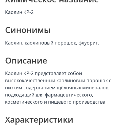
Каолин КР-2
Синонимы
Каолин, каолиновый порошок, флуорит.
Описание
Каолин КР-2 представляет собой
высококачественный каолиновый порошок с
низким содержанием щёлочных минералов,
подходящий для фармацевтического,
косметического и пищевого производства.
Характеристики