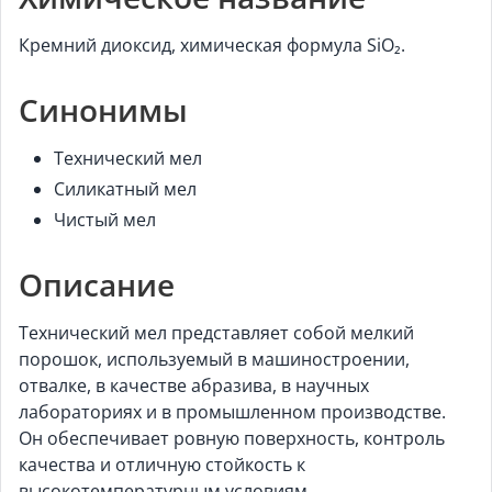
Кремний диоксид, химическая формула SiO₂.
Синонимы
Технический мел
Силикатный мел
Чистый мел
Описание
Технический мел представляет собой мелкий
порошок, используемый в машиностроении,
отвалке, в качестве абразива, в научных
лабораториях и в промышленном производстве.
Он обеспечивает ровную поверхность, контроль
качества и отличную стойкость к
высокотемпературным условиям.