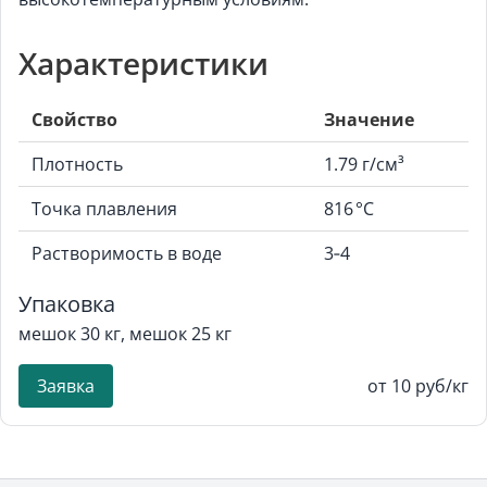
Характеристики
Свойство
Значение
Плотность
1.79 г/см³
Точка плавления
816 °C
Растворимость в воде
3‑4
Упаковка
мешок 30 кг, мешок 25 кг
Заявка
от 10 руб/кг