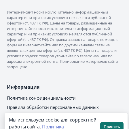
Интернет-сайт носит исключительно информационный
характер и ни при каких условиях не является публичной
офертой (ст. 437 ГК РФ). Цены на товары, размещенные на
интернет-сайте, носят исключительно информационный
характер и ни при каких условиях не являются публичной
офертой (ст. 437 ГК РФ). Отправка заявок на товар с помощью
форм на интернет-сайте или по другим каналам связи не
являются акцептом оферты (ст. 437 ГК РФ). Цены на товары и
условия продажи товаров уточняйте по телефонам или по
адресам электронной почты. Копирование материалов сайта
запрещено.
Информация
Политика конфиденциальности
Правила обработки персональных данных
О компании
Мы используем cookie для корректной
работы сайта.
Политика
Принять