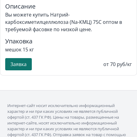
Описание
Вы можете купить Натрий-
карбоксиметилцеллюлоза (Na-КМЦ) 75С оптом в
требуемой фасовке по низкой цене.
Упаковка
мешок 15 кг
Заявка
от 70 руб/кг
Интернет-сайт носит исключительно информационный
характер и ни при каких условиях не является публичной
офертой (ст. 437 ГК РФ). Цены на товары, размещенные на
интернет-сайте, носят исключительно информационный
характер и ни при каких условиях не являются публичной
офертой (ст. 437 ГК РФ). Отправка заявок на товар с помощью