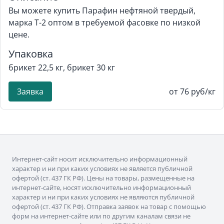
Вы можете купить Парафин нефтяной твердый,
марка Т-2 оптом в требуемой фасовке по низкой
цене.
Упаковка
брикет 22,5 кг, брикет 30 кг
Заявка
от 76 руб/кг
Интернет-сайт носит исключительно информационный
характер и ни при каких условиях не является публичной
офертой (ст. 437 ГК РФ). Цены на товары, размещенные на
интернет-сайте, носят исключительно информационный
характер и ни при каких условиях не являются публичной
офертой (ст. 437 ГК РФ). Отправка заявок на товар с помощью
форм на интернет-сайте или по другим каналам связи не