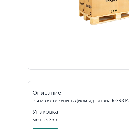
Описание
Вы можете купить Диоксид титана R-298 P
Упаковка
мешок 25 кг