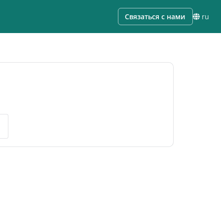
Связаться с нами
ru