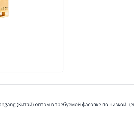
angang (Китай) оптом в требуемой фасовке по низкой це