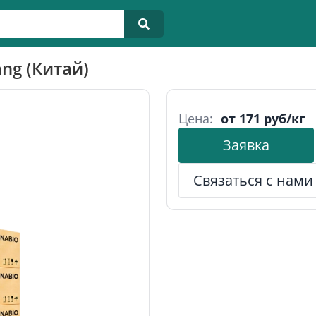
ng (Китай)
Цена:
от 171 руб/кг
Заявка
Связаться с нами