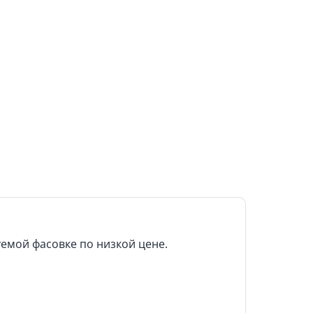
емой фасовке по низкой цене.