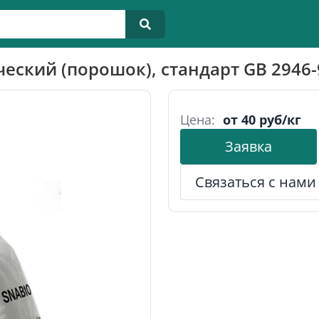
ский (порошок), стандарт GB 2946-
Цена:
от 40 руб/кг
Заявка
Связаться с нами