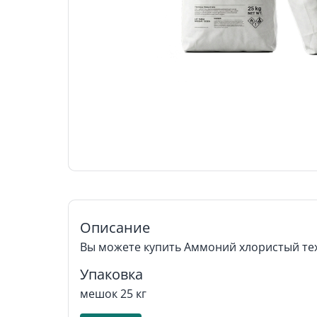
Описание
Вы можете купить Аммоний хлористый тех
Упаковка
мешок 25 кг