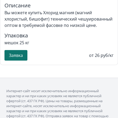
Описание
Вы можете купить Хлорид магния (магний
хлористый, бишофит) технический чешуированный
оптом в требуемой фасовке по низкой цене.
Упаковка
мешок 25 кг
Заявка
от 26 руб/кг
Интернет-сайт носит исключительно информационный
характер и ни при каких условиях не является публичной
офертой (ст. 437 ГК РФ). Цены на товары, размещенные на
интернет-сайте, носят исключительно информационный
характер и ни при каких условиях не являются публичной
офертой (ст. 437 ГК РФ). Отправка заявок на товар с помощью