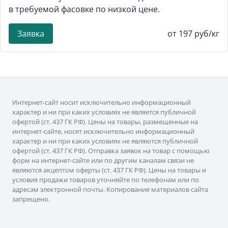
в требуемой фасовке по низкой цене.
Заявка
от 197 руб/кг
Интернет-сайт носит исключительно информационный
характер и ни при каких условиях не является публичной
офертой (ст. 437 ГК РФ). Цены на товары, размещенные на
интернет-сайте, носят исключительно информационный
характер и ни при каких условиях не являются публичной
офертой (ст. 437 ГК РФ). Отправка заявок на товар с помощью
форм на интернет-сайте или по другим каналам связи не
являются акцептом оферты (ст. 437 ГК РФ). Цены на товары и
условия продажи товаров уточняйте по телефонам или по
адресам электронной почты. Копирование материалов сайта
запрещено.