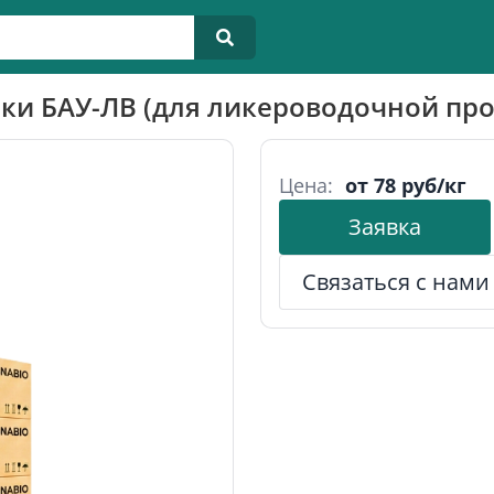
ки БАУ-ЛВ (для ликероводочной п
Цена:
от 78 руб/кг
Заявка
Связаться с нами