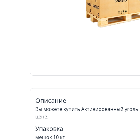
Описание
Вы можете купить Активированный уголь
цене.
Упаковка
мешок 10 кг