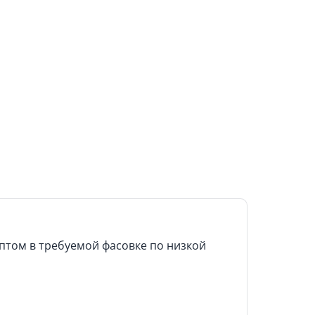
птом в требуемой фасовке по низкой