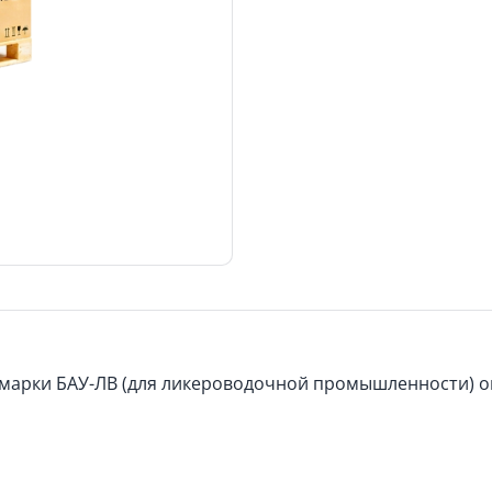
 марки БАУ-ЛВ (для ликероводочной промышленности) о