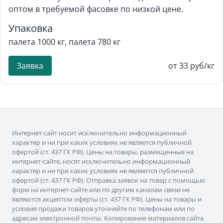
оптом в требуемой фасовке по низкой цене.
Упаковка
палета 1000 кг, палета 780 кг
Заявка
от 33 руб/кг
Интернет-сайт носит исключительно информационный
характер и ни при каких условиях не является публичной
офертой (ст. 437 ГК РФ). Цены на товары, размещенные на
интернет-сайте, носят исключительно информационный
характер и ни при каких условиях не являются публичной
офертой (ст. 437 ГК РФ). Отправка заявок на товар с помощью
форм на интернет-сайте или по другим каналам связи не
являются акцептом оферты (ст. 437 ГК РФ). Цены на товары и
условия продажи товаров уточняйте по телефонам или по
адресам электронной почты. Копирование материалов сайта