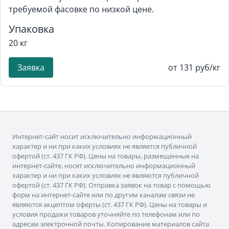
требуемой фасовке по низкой цене.
Упаковка
20 кг
Заявка
от 131 руб/кг
Интернет-сайт носит исключительно информационный
характер и ни при каких условиях не является публичной
офертой (ст. 437 ГК РФ). Цены на товары, размещенные на
интернет-сайте, носят исключительно информационный
характер и ни при каких условиях не являются публичной
офертой (ст. 437 ГК РФ). Отправка заявок на товар с помощью
форм на интернет-сайте или по другим каналам связи не
являются акцептом оферты (ст. 437 ГК РФ). Цены на товары и
условия продажи товаров уточняйте по телефонам или по
адресам электронной почты. Копирование материалов сайта