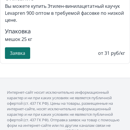
Вы можете купить Этилен-винилацетатный каучук
Levapren 900 оптом в требуемой фасовке по низкой
цене.
Упаковка
мешок 25 кг
Заявка
от 31 руб/кг
Интернет-сайт носит исключительно информационный
характер и ни при каких условиях не является публичной
офертой (ст. 437 ГК РФ). Цены на товары, размещенные на
интернет-сайте, носят исключительно информационный
характер и ни при каких условиях не являются публичной
офертой (ст. 437 ГК РФ). Отправка заявок на товар с помощью
форм на интернет-сайте или по другим каналам связи не